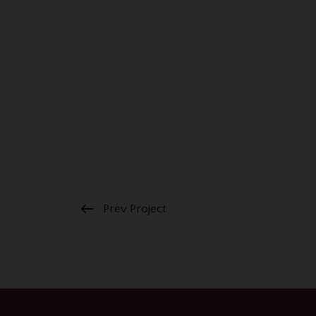
Prev Project