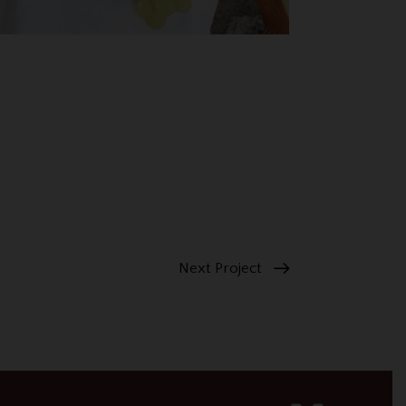
Next Project