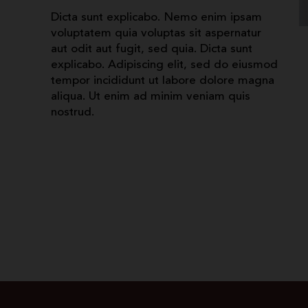
Dicta sunt explicabo. Nemo enim ipsam
voluptatem quia voluptas sit aspernatur
aut odit aut fugit, sed quia. Dicta sunt
explicabo. Adipiscing elit, sed do eiusmod
tempor incididunt ut labore dolore magna
aliqua. Ut enim ad minim veniam quis
nostrud.