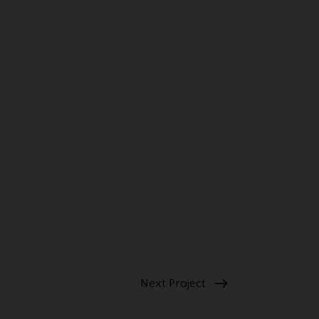
Next Project