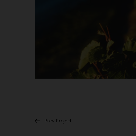
Prev Project