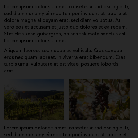
Lorem ipsum dolor sit amet, consetetur sadipscing elitr,
sed diam nonumy eirmod tempor invidunt ut labore et
dolore magna aliquyam erat, sed diam voluptua. At
vero eos et accusam et justo duo dolores et ea rebum.
Stet clita kasd gubergren, no sea takimata sanctus est
Lorem ipsum dolor sit amet.
Aliquam laoreet sed neque ac vehicula. Cras congue
eros nec quam laoreet, in viverra erat bibendum. Cras
turpis urna, vulputate at est vitae, posuere lobortis
erat.
Lorem ipsum dolor sit amet, consetetur sadipscing elitr,
sed diam nonumy eirmod tempor invidunt ut labore et