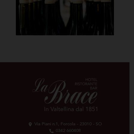
Via Piani n.1, Forcola - 23010 - SO
0342 660408